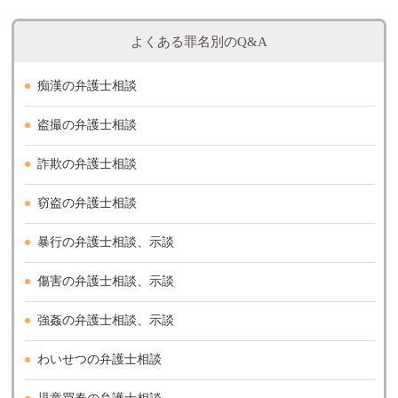
よくある罪名別のQ&A
痴漢の弁護士相談
盗撮の弁護士相談
詐欺の弁護士相談
窃盗の弁護士相談
暴行の弁護士相談、示談
傷害の弁護士相談、示談
強姦の弁護士相談、示談
わいせつの弁護士相談