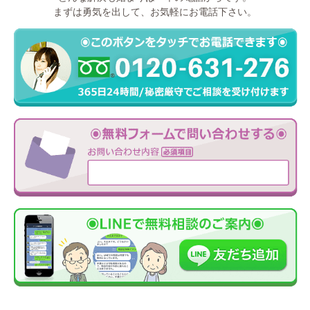
まずは勇気を出して、お気軽にお電話下さい。