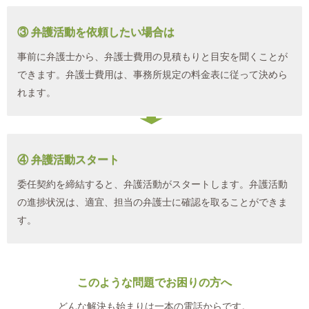
③ 弁護活動を依頼したい場合は
事前に弁護士から、弁護士費用の見積もりと目安を聞くことが
できます。弁護士費用は、事務所規定の料金表に従って決めら
れます。
④ 弁護活動スタート
委任契約を締結すると、弁護活動がスタートします。弁護活動
の進捗状況は、適宜、担当の弁護士に確認を取ることができま
す。
このような問題でお困りの方へ
どんな解決も始まりは一本の電話からです。