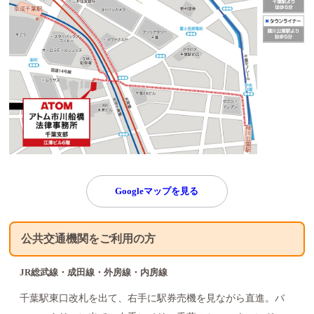
Googleマップを見る
公共交通機関をご利用の方
JR総武線・成田線・外房線・内房線
千葉駅東口改札を出て、右手に駅券売機を見ながら直進。バ