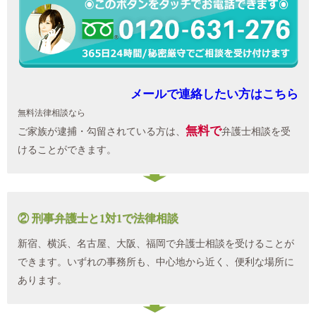
メールで連絡したい方はこちら
無料法律相談なら
無料で
ご家族が逮捕・勾留されている方は、
弁護士相談を受
けることができます。
② 刑事弁護士と1対1で法律相談
新宿、横浜、名古屋、大阪、福岡で弁護士相談を受けることが
できます。いずれの事務所も、中心地から近く、便利な場所に
あります。