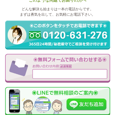
このような問題でお困りの方へ
どんな解決も始まりは一本の電話からです。
まずは勇気を出して、お気軽にお電話下さい。