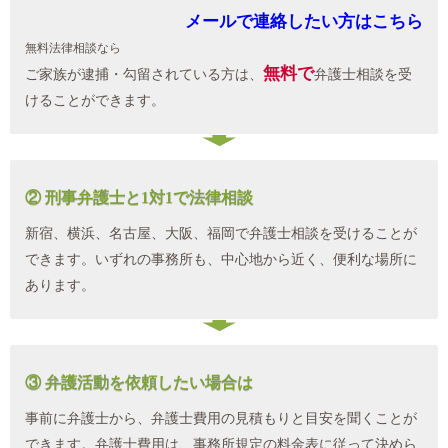
メールで連絡したい方はこちら
無料法律相談なら
無料で
ご家族が逮捕・勾留されている方は、
弁護士相談を受
けることができます。
② 刑事弁護士と1対1で法律相談
新宿、横浜、名古屋、大阪、福岡で弁護士相談を受けることが
できます。いずれの事務所も、中心地から近く、便利な場所に
あります。
③ 弁護活動を依頼したい場合は
事前に弁護士から、弁護士費用の見積もりと目安を聞くことが
できます。弁護士費用は、事務所規定の料金表に従って決めら