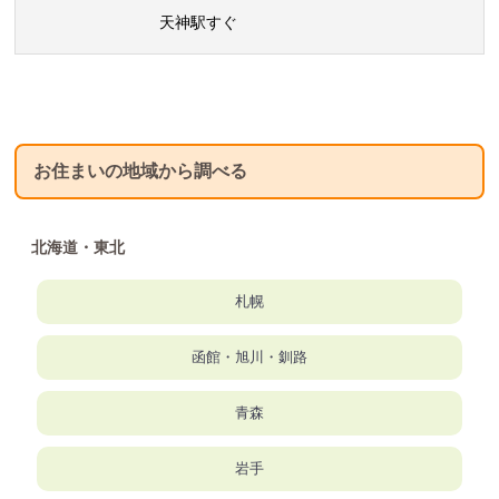
天神駅すぐ
お住まいの地域から調べる
北海道・東北
札幌
函館・旭川・釧路
青森
岩手