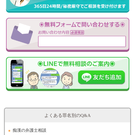
よくある罪名別のQ&A
痴漢の弁護士相談