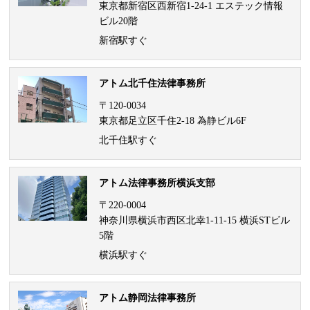
東京都新宿区西新宿1-24-1 エステック情報
ビル20階
新宿駅すぐ
アトム北千住法律事務所
〒120-0034
東京都足立区千住2-18 為静ビル6F
北千住駅すぐ
アトム法律事務所横浜支部
〒220-0004
神奈川県横浜市西区北幸1-11-15 横浜STビル
5階
横浜駅すぐ
アトム静岡法律事務所