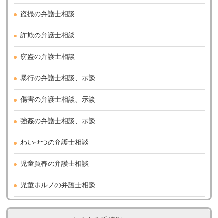
盗撮の弁護士相談
詐欺の弁護士相談
窃盗の弁護士相談
暴行の弁護士相談、示談
傷害の弁護士相談、示談
強姦の弁護士相談、示談
わいせつの弁護士相談
児童買春の弁護士相談
児童ポルノの弁護士相談