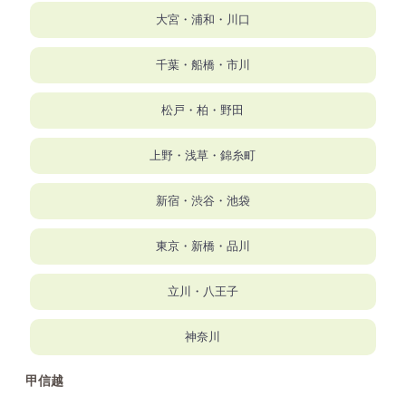
大宮・浦和・川口
千葉・船橋・市川
松戸・柏・野田
上野・浅草・錦糸町
新宿・渋谷・池袋
東京・新橋・品川
立川・八王子
神奈川
甲信越