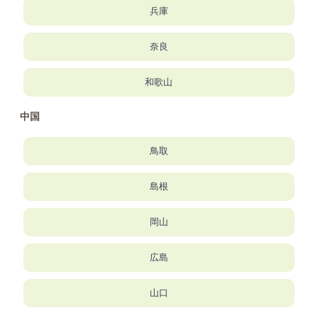
兵庫
奈良
和歌山
中国
鳥取
島根
岡山
広島
山口