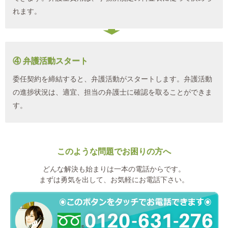
れます。
④ 弁護活動スタート
委任契約を締結すると、弁護活動がスタートします。弁護活動
の進捗状況は、適宜、担当の弁護士に確認を取ることができま
す。
このような問題でお困りの方へ
どんな解決も始まりは一本の電話からです。
まずは勇気を出して、お気軽にお電話下さい。