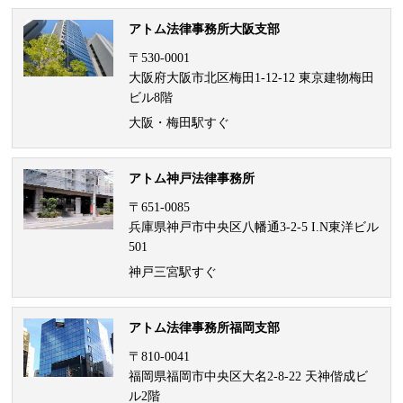
アトム法律事務所大阪支部
〒530-0001
大阪府大阪市北区梅田1-12-12 東京建物梅田
ビル8階
大阪・梅田駅すぐ
アトム神戸法律事務所
〒651-0085
兵庫県神戸市中央区八幡通3-2-5 I.N東洋ビル
501
神戸三宮駅すぐ
アトム法律事務所福岡支部
〒810-0041
福岡県福岡市中央区大名2-8-22 天神偕成ビ
ル2階