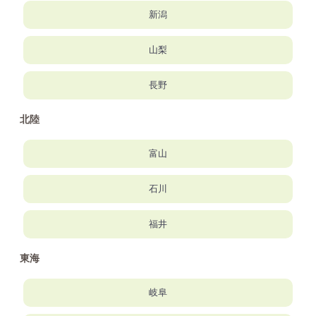
新潟
山梨
長野
北陸
富山
石川
福井
東海
岐阜