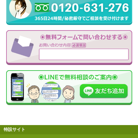
特設サイト