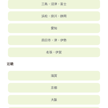
三島・沼津・富士
浜松・掛川・静岡
愛知
四日市・津・伊勢
名張・伊賀
近畿
滋賀
京都
大阪