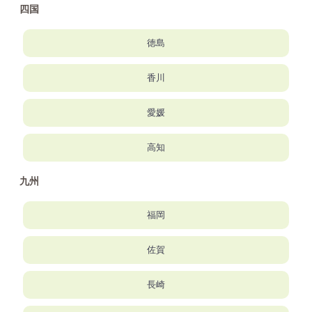
四国
徳島
香川
愛媛
高知
九州
福岡
佐賀
長崎