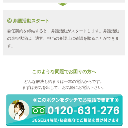
④ 弁護活動スタート
委任契約を締結すると、弁護活動がスタートします。弁護活動
の進捗状況は、適宜、担当の弁護士に確認を取ることができま
す。
このような問題でお困りの方へ
どんな解決も始まりは一本の電話からです。
まずは勇気を出して、お気軽にお電話下さい。