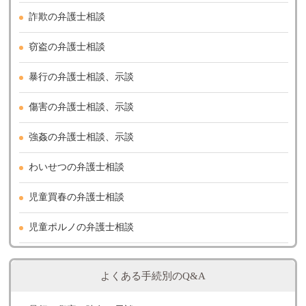
詐欺の弁護士相談
窃盗の弁護士相談
暴行の弁護士相談、示談
傷害の弁護士相談、示談
強姦の弁護士相談、示談
わいせつの弁護士相談
児童買春の弁護士相談
児童ポルノの弁護士相談
よくある手続別のQ&A