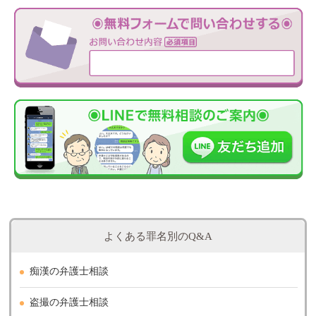
よくある罪名別のQ&A
痴漢の弁護士相談
盗撮の弁護士相談