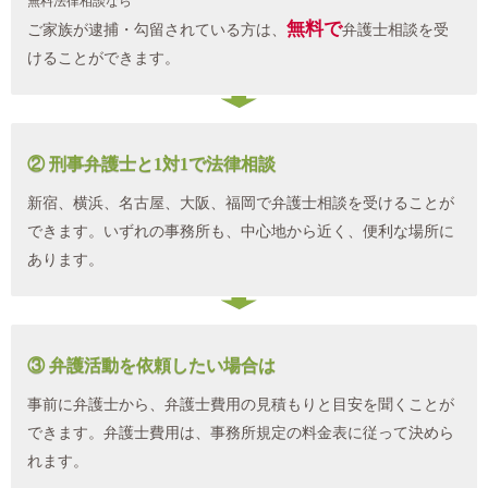
無料法律相談なら
無料で
ご家族が逮捕・勾留されている方は、
弁護士相談を受
けることができます。
② 刑事弁護士と1対1で法律相談
新宿、横浜、名古屋、大阪、福岡で弁護士相談を受けることが
できます。いずれの事務所も、中心地から近く、便利な場所に
あります。
③ 弁護活動を依頼したい場合は
事前に弁護士から、弁護士費用の見積もりと目安を聞くことが
できます。弁護士費用は、事務所規定の料金表に従って決めら
れます。