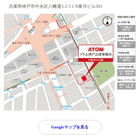
兵庫県神戸市中央区八幡通3-2-5 I.N東洋ビル501
Googleマップを見る