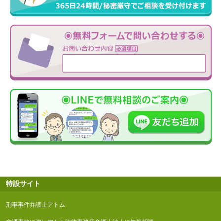
特設サイト
刑事事件弁護士アトム