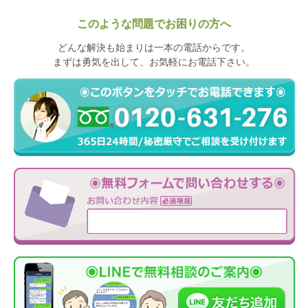
このような問題でお困りの方へ
どんな解決も始まりは一本の電話からです。
まずは勇気を出して、お気軽にお電話下さい。