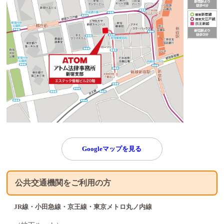
Googleマップを見る
公共交通機関をご利用の方
JR線・小田急線・京王線・東京メトロ丸ノ内線