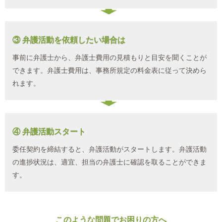
③ 弁護活動を依頼したい場合は
事前に弁護士から、弁護士費用の見積もりと目安を聞くことが
できます。弁護士費用は、事務所規定の料金表に従って決めら
れます。
④ 弁護活動スタート
委任契約を締結すると、弁護活動がスタートします。弁護活動
の進捗状況は、適宜、担当の弁護士に確認を取ることができま
す。
このような問題でお困りの方へ