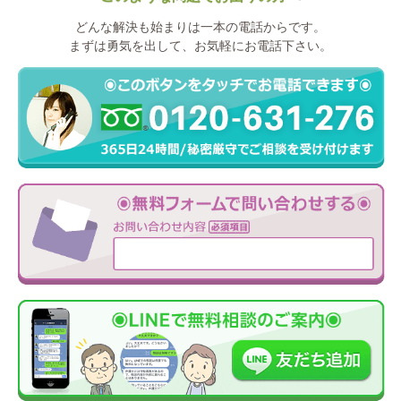
どんな解決も始まりは一本の電話からです。
まずは勇気を出して、お気軽にお電話下さい。