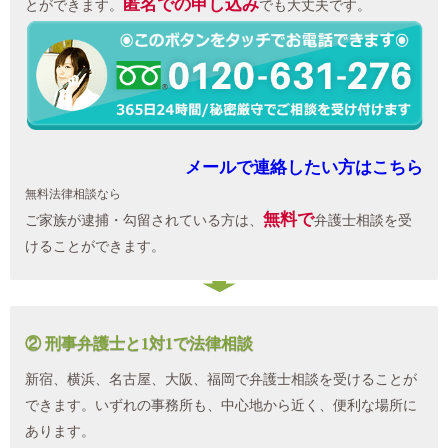
匿名での申し込み
とができます。
でも大丈夫です。
メールで連絡したい方はこちら
無料法律相談なら
無料で
ご家族が逮捕・勾留されている方は、
弁護士相談を受
けることができます。
② 刑事弁護士と1対1で法律相談
新宿、横浜、名古屋、大阪、福岡で弁護士相談を受けることが
できます。いずれの事務所も、中心地から近く、便利な場所に
あります。