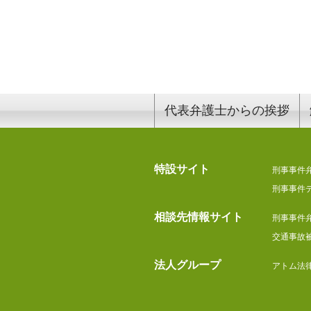
代表弁護士からの挨拶
特設サイト
刑事事件
刑事事件
相談先情報サイト
刑事事件
交通事故
法人グループ
アトム法