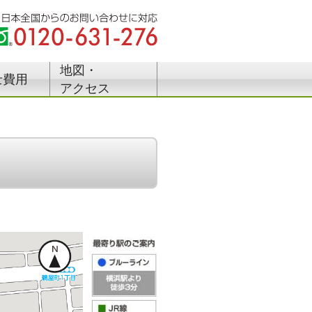
地図・
士費用
アクセス