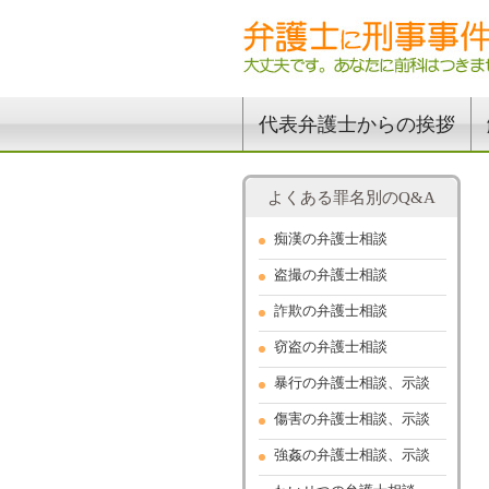
代表弁護士からの挨拶
よくある罪名別のQ&A
痴漢の弁護士相談
盗撮の弁護士相談
詐欺の弁護士相談
窃盗の弁護士相談
暴行の弁護士相談、示談
傷害の弁護士相談、示談
強姦の弁護士相談、示談