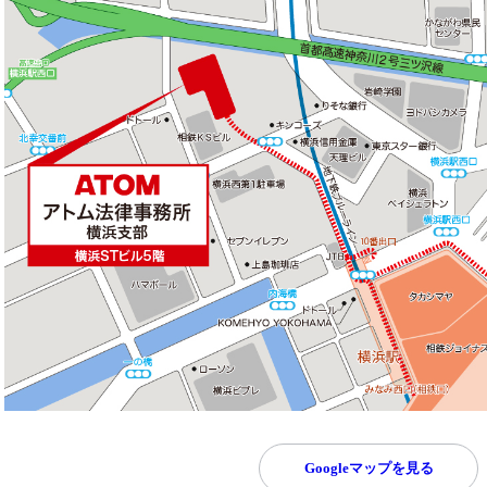
Googleマップを見る